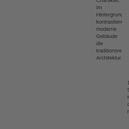
13.09.2026
18.09.2026