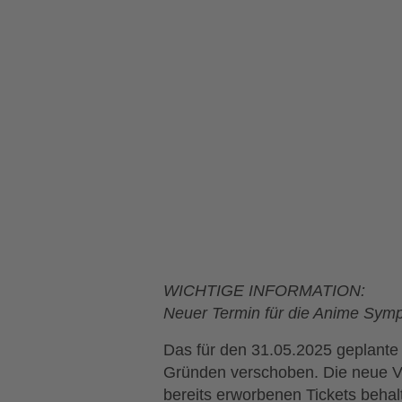
WICHTIGE INFORMATION:
Neuer Termin für die Anime Sym
Das für den 31.05.2025 geplant
Gründen verschoben. Die neue Ve
bereits erworbenen Tickets behalt