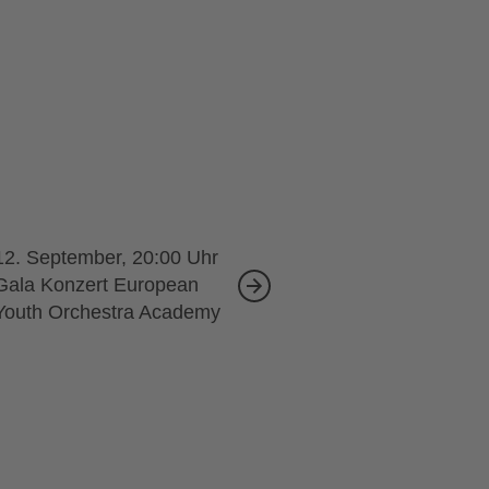
12. September, 20:00
Gala Konzert European
Youth Orchestra Academy