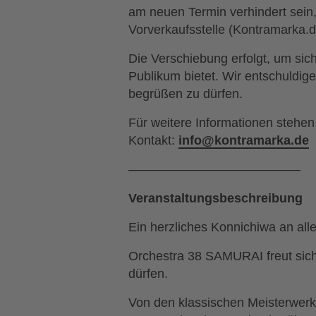
am neuen Termin verhindert sein,
Vorverkaufsstelle (Kontramarka.d
Die Verschiebung erfolgt, um sich
Publikum bietet. Wir entschuldig
begrüßen zu dürfen.
Für weitere Informationen stehen
Kontakt:
info@kontramarka.de
—————————————–
Veranstaltungsbeschreibung
Ein herzliches Konnichiwa an all
Orchestra 38 SAMURAI freut sic
dürfen.
Von den klassischen Meisterwerk