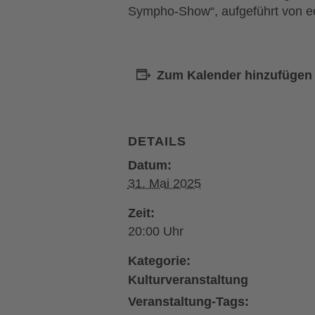
Sympho-Show“, aufgeführt von e
Zum Kalender hinzufügen
DETAILS
Datum:
31. Mai 2025
Zeit:
20:00
Kategorie:
Kulturveranstaltung
Veranstaltung-Tags: