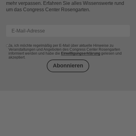
mehr verpassen. Erfahren Sie alles Wissenswerte rund
um das Congress Center Rosengarten.
Ja, ich möchte regelmäßig per E-Mail über aktuelle Hinweise zu
Veranstaltungen und Angeboten des Congress Center Rosengarten
informiert werden und habe die
Einwilligungserklärung
gelesen und
akzeptiert.
Abonnieren