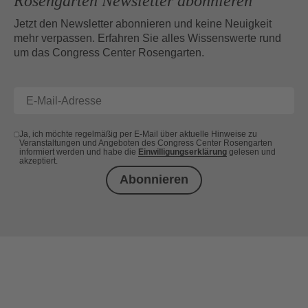
Rosengarten Newsletter abonnieren
Jetzt den Newsletter abonnieren und keine Neuigkeit
mehr verpassen. Erfahren Sie alles Wissenswerte rund
um das Congress Center Rosengarten.
Ja, ich möchte regelmäßig per E-Mail über aktuelle Hinweise zu
Veranstaltungen und Angeboten des Congress Center Rosengarten
informiert werden und habe die
Einwilligungserklärung
gelesen und
akzeptiert.
Abonnieren