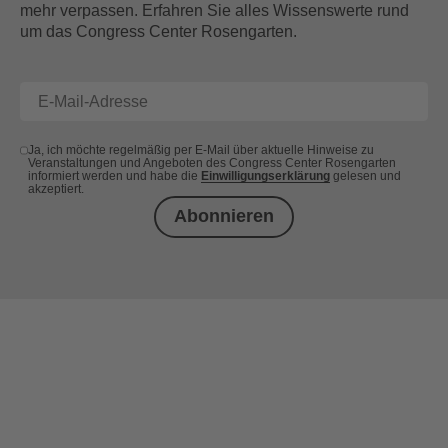
mehr verpassen. Erfahren Sie alles Wissenswerte rund
um das Congress Center Rosengarten.
Ja, ich möchte regelmäßig per E-Mail über aktuelle Hinweise zu
Veranstaltungen und Angeboten des Congress Center Rosengarten
informiert werden und habe die
Einwilligungserklärung
gelesen und
akzeptiert.
Abonnieren