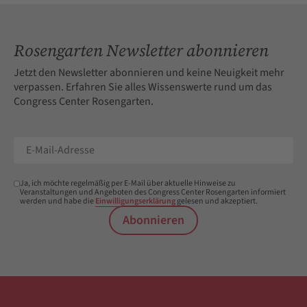
Rosengarten Newsletter abonnieren
Jetzt den Newsletter abonnieren und keine Neuigkeit mehr
verpassen. Erfahren Sie alles Wissenswerte rund um das
Congress Center Rosengarten.
Ja, ich möchte regelmäßig per E-Mail über aktuelle Hinweise zu
Veranstaltungen und Angeboten des Congress Center Rosengarten informiert
werden und habe die
Einwilligungserklärung
gelesen und akzeptiert.
Abonnieren