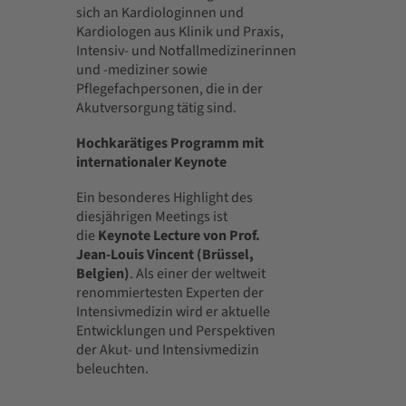
sich an Kardiologinnen und
Kardiologen aus Klinik und Praxis,
Intensiv- und Notfallmedizinerinnen
und -mediziner sowie
Pflegefachpersonen, die in der
Akutversorgung tätig sind.
Hochkarätiges Programm mit
internationaler Keynote
Ein besonderes Highlight des
diesjährigen Meetings ist
die
Keynote Lecture von Prof.
Jean-Louis Vincent (Brüssel,
Belgien)
. Als einer der weltweit
renommiertesten Experten der
Intensivmedizin wird er aktuelle
Entwicklungen und Perspektiven
der Akut- und Intensivmedizin
beleuchten.