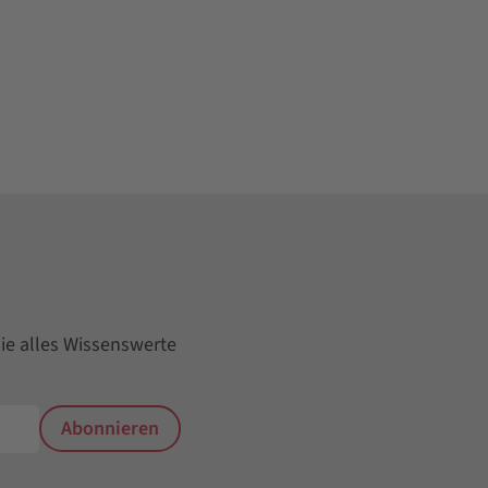
ie alles Wissenswerte
Abonnieren