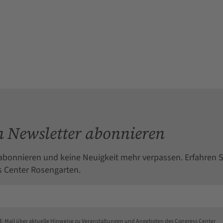
 Newsletter abonnieren
abonnieren und keine Neuigkeit mehr verpassen. Erfahren S
 Center Rosengarten.
 E-Mail über aktuelle Hinweise zu Veranstaltungen und Angeboten des Congress Center