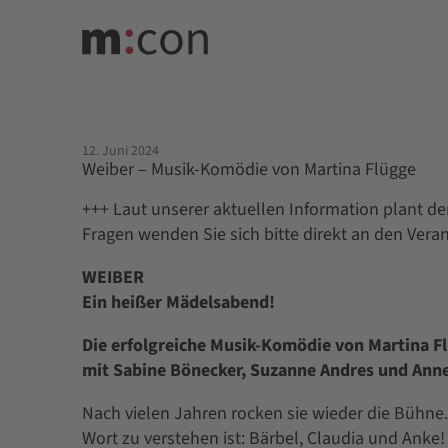
12. Juni 2024
Weiber – Musik-Komödie von Martina Flügge
+++ Laut unserer aktuellen Information plant der
Fragen wenden Sie sich bitte direkt an den Veran
WEIBER
Ein heißer Mädelsabend!
Die erfolgreiche Musik-Komödie von Martina F
mit Sabine Bönecker, Suzanne Andres und Ann
Nach vielen Jahren rocken sie wieder die Bühne.
Wort zu verstehen ist: Bärbel, Claudia und Anke!