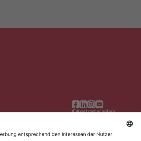
Kontrast erhöhen