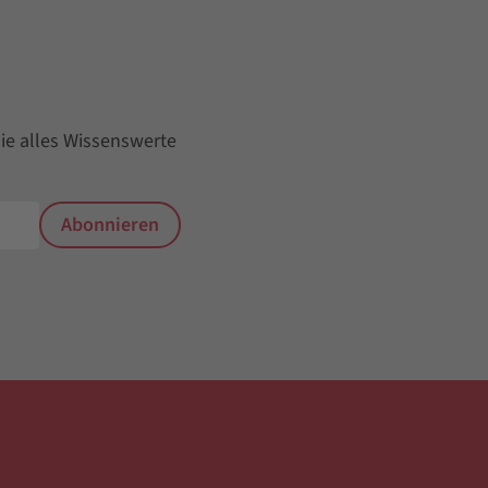
ie alles Wissenswerte
Abonnieren