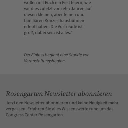
wollen mit Euch ein Fest feiern, wie
wir dies zuletzt vor zehn Jahren auf
diesen kleinen, aber feinen und
familiären Konzerthausbühnen
erlebt haben. Die Vorfreude ist
groß, dabei sein ist alles.“
Der Einlass beginnt eine Stunde vor
Veranstaltungsbeginn.
Rosengarten Newsletter abonnieren
Jetzt den Newsletter abonnieren und keine Neuigkeit mehr
verpassen. Erfahren Sie alles Wissenswerte rund um das
Congress Center Rosengarten.