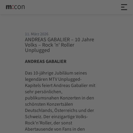
11. März 2026
ANDREAS GABALIER – 10 Jahre
Volks – Rock ’n‘ Roller
Unplugged
ANDREAS GABALIER
Das 10-jährige Jubiläum seines
legendären MTV Unplugged-
Kapitels feiert Andreas Gabalier mit
sehr persönlichen,
publikumsnahen Konzerten in den
schönsten Konzertsälen
Deutschlands, Österreichs und der
Schweiz. Der einzigartige Volks-
Rock’n’Roller, der sonst
Abertausende von Fans in den