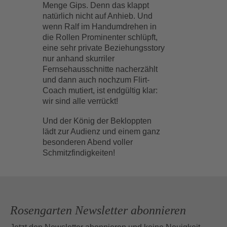
Menge Gips. Denn das klappt
natürlich nicht auf Anhieb. Und
wenn Ralf im Handumdrehen in
die Rollen Prominenter schlüpft,
eine sehr private Beziehungsstory
nur anhand skurriler
Fernsehausschnitte nacherzählt
und dann auch nochzum Flirt-
Coach mutiert, ist endgültig klar:
wir sind alle verrückt!
Und der König der Bekloppten
lädt zur Audienz und einem ganz
besonderen Abend voller
Schmitzfindigkeiten!
Rosengarten Newsletter abonnieren