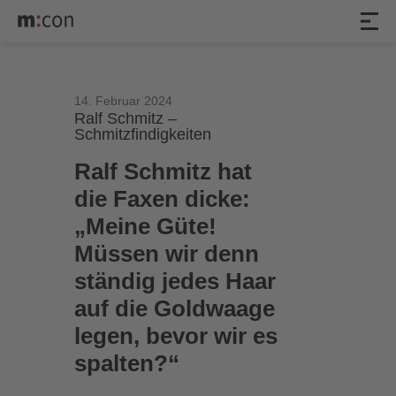
14. Februar 2024
Ralf Schmitz –
Schmitzfindigkeiten
Ralf Schmitz hat
die Faxen dicke:
„Meine Güte!
Müssen wir denn
ständig jedes Haar
auf die Goldwaage
legen, bevor wir es
spalten?“