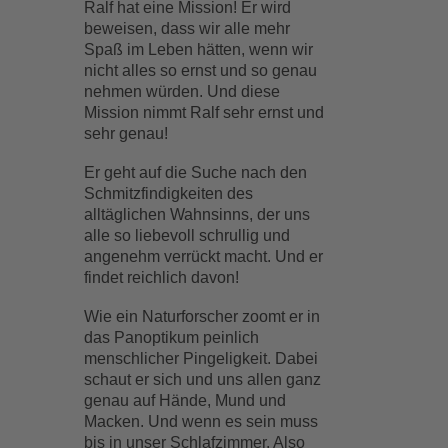
Ralf hat eine Mission! Er wird
beweisen, dass wir alle mehr
Spaß im Leben hätten, wenn wir
nicht alles so ernst und so genau
nehmen würden. Und diese
Mission nimmt Ralf sehr ernst und
sehr genau!
Er geht auf die Suche nach den
Schmitzfindigkeiten des
alltäglichen Wahnsinns, der uns
alle so liebevoll schrullig und
angenehm verrückt macht. Und er
findet reichlich davon!
Wie ein Naturforscher zoomt er in
das Panoptikum peinlich
menschlicher Pingeligkeit. Dabei
schaut er sich und uns allen ganz
genau auf Hände, Mund und
Macken. Und wenn es sein muss
bis in unser Schlafzimmer. Also