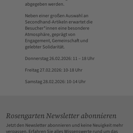
abgegeben werden.
Neben einer großen Auswahl an
Secondhand-Artikeln erwartet die
Besucher*innen eine besondere
Atmosphäre, geprägt von
Engagement, Gemeinschaft und
gelebter Solidarität.
Donnerstag 26.02.2026: 11 – 18 Uhr
Freitag 27.02.2026: 10-18 Uhr
Samstag 28.02.2026: 10-14 Uhr
Rosengarten Newsletter abonnieren
Jetzt den Newsletter abonnieren und keine Neuigkeit mehr
verpassen. Erfahren Sie alles Wissenswerte rund um das