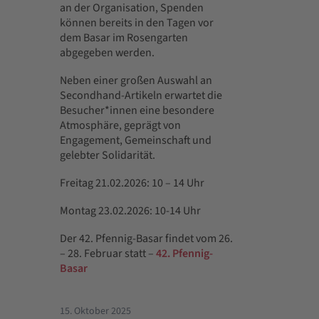
an der Organisation, Spenden
können bereits in den Tagen vor
dem Basar im Rosengarten
abgegeben werden.
Neben einer großen Auswahl an
Secondhand-Artikeln erwartet die
Besucher*innen eine besondere
Atmosphäre, geprägt von
Engagement, Gemeinschaft und
gelebter Solidarität.
Freitag 21.02.2026: 10 – 14 Uhr
Montag 23.02.2026: 10-14 Uhr
Der 42. Pfennig-Basar findet vom 26.
– 28. Februar statt –
42. Pfennig-
Basar
15. Oktober 2025