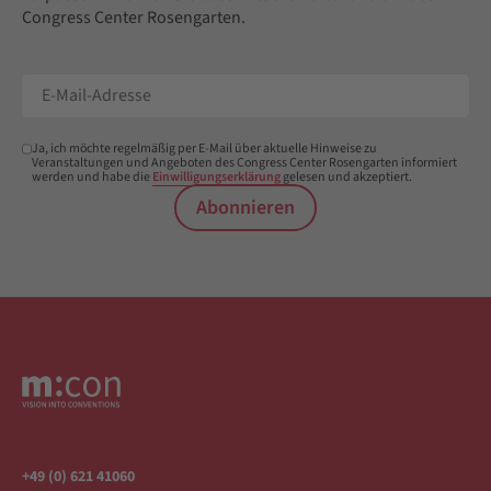
Congress Center Rosengarten.
Ja, ich möchte regelmäßig per E-Mail über aktuelle Hinweise zu
Veranstaltungen und Angeboten des Congress Center Rosengarten informiert
werden und habe die
Einwilligungserklärung
gelesen und akzeptiert.
Abonnieren
+49 (0) 621 41060