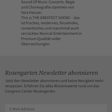
Sound Of Music-Concerts. Regie
und Choreografie stammen von
Yara Hassan.
This is THE GREATEST SHOW! – das
ist frisches, modernes, fesselndes,
romantisches und manchmal auch
verrücktes Musical-Entertainment in
Premium Qualität voller
Überraschungen.
Rosengarten Newsletter abonnieren
Jetzt den Newsletter abonnieren und keine Neuigkeit mehr
verpassen. Erfahren Sie alles Wissenswerte rund um das
Congress Center Rosengarten.