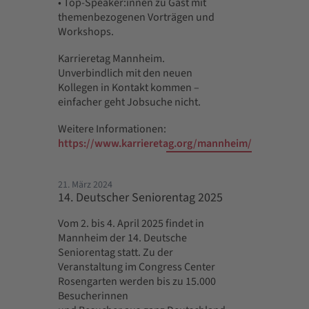
• Top-Speaker:innen zu Gast mit
themenbezogenen Vorträgen und
Workshops.
Karrieretag Mannheim.
Unverbindlich mit den neuen
Kollegen in Kontakt kommen –
einfacher geht Jobsuche nicht.
Weitere Informationen:
https://www.karrieretag.org/mannheim/
21. März 2024
14. Deutscher Seniorentag 2025
Vom 2. bis 4. April 2025 findet in
Mannheim der 14. Deutsche
Seniorentag statt. Zu der
Veranstaltung im Congress Center
Rosengarten werden bis zu 15.000
Besucherinnen