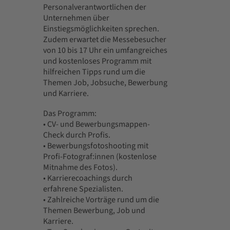
Personalverantwortlichen der
Unternehmen über
Einstiegsmöglichkeiten sprechen.
Zudem erwartet die Messebesucher
von 10 bis 17 Uhr ein umfangreiches
und kostenloses Programm mit
hilfreichen Tipps rund um die
Themen Job, Jobsuche, Bewerbung
und Karriere.
Das Programm:
• CV- und Bewerbungsmappen-
Check durch Profis.
• Bewerbungsfotoshooting mit
Profi-Fotograf:innen (kostenlose
Mitnahme des Fotos).
• Karrierecoachings durch
erfahrene Spezialisten.
• Zahlreiche Vorträge rund um die
Themen Bewerbung, Job und
Karriere.