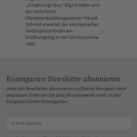
„Ernährungs-Doc“ Silja Schäfer und
der mehrfache
Olympiamedaillengewinner Harald
Schmid erwartet. Ein ökumenischer
Gottesdienst findet am
Eröffnungstag in der Christuskirche
statt.
Rosengarten Newsletter abonnieren
Jetzt den Newsletter abonnieren und keine Neuigkeit mehr
verpassen. Erfahren Sie alles Wissenswerte rund um das
Congress Center Rosengarten.