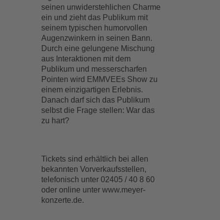
seinen unwiderstehlichen Charme
ein und zieht das Publikum mit
seinem typischen humorvollen
Augenzwinkern in seinen Bann.
Durch eine gelungene Mischung
aus Interaktionen mit dem
Publikum und messerscharfen
Pointen wird EMMVEEs Show zu
einem einzigartigen Erlebnis.
Danach darf sich das Publikum
selbst die Frage stellen: War das
zu hart?
Tickets sind erhältlich bei allen
bekannten Vorverkaufsstellen,
telefonisch unter 02405 / 40 8 60
oder online unter www.meyer-
konzerte.de.