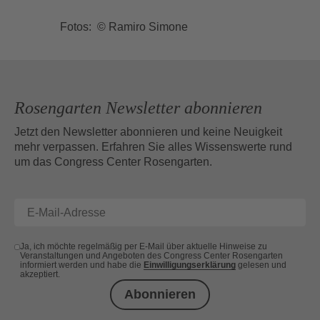
Fotos: © Ramiro Simone
Rosengarten Newsletter abonnieren
Jetzt den Newsletter abonnieren und keine Neuigkeit
mehr verpassen. Erfahren Sie alles Wissenswerte rund
um das Congress Center Rosengarten.
Ja, ich möchte regelmäßig per E-Mail über aktuelle Hinweise zu
Veranstaltungen und Angeboten des Congress Center Rosengarten
informiert werden und habe die
Einwilligungserklärung
gelesen und
akzeptiert.
Abonnieren