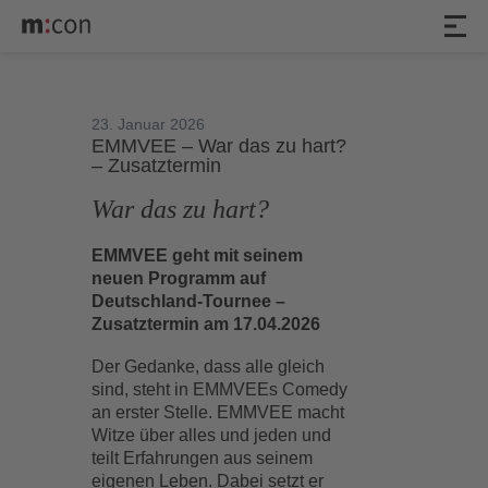
23. Januar 2026
EMMVEE – War das zu hart?
– Zusatztermin
War das zu hart?
EMMVEE geht mit seinem
neuen Programm auf
Deutschland-Tournee –
Zusatztermin am 17.04.2026
Der Gedanke, dass alle gleich
sind, steht in EMMVEEs Comedy
an erster Stelle. EMMVEE macht
Witze über alles und jeden und
teilt Erfahrungen aus seinem
eigenen Leben. Dabei setzt er