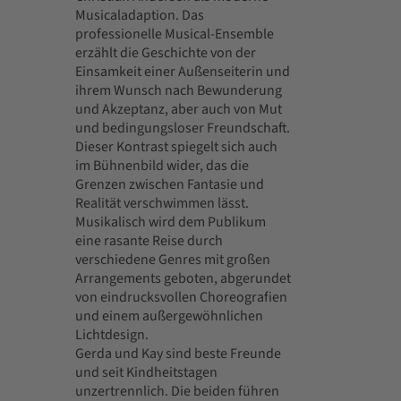
Musicaladaption. Das
professionelle Musical-Ensemble
erzählt die Geschichte von der
Einsamkeit einer Außenseiterin und
ihrem Wunsch nach Bewunderung
und Akzeptanz, aber auch von Mut
und bedingungsloser Freundschaft.
Dieser Kontrast spiegelt sich auch
im Bühnenbild wider, das die
Grenzen zwischen Fantasie und
Realität verschwimmen lässt.
Musikalisch wird dem Publikum
eine rasante Reise durch
verschiedene Genres mit großen
Arrangements geboten, abgerundet
von eindrucksvollen Choreografien
und einem außergewöhnlichen
Lichtdesign.
Gerda und Kay sind beste Freunde
und seit Kindheitstagen
unzertrennlich. Die beiden führen