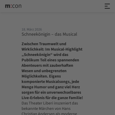
18. März 2026
Schneekönigin – das Musical
Zwischen Traumwelt und
Wirklichkeit: Im Musical-Highlight
„Schneekönigin“ wird das
Publikum Teil eines spannenden
Abenteuers mit zauberhaften
Wesen und unbegrenzten
Möglichkeiten. Eigens
komponierte Musicalsongs, jede
Menge Humor und ganz viel Herz
sorgen für ein unverwechselbares
Live-Erlebnis für die ganze Familie!
Das Theater Liberi inszeniert das
bekannte Märchen von Hans
Christian Andersen als moderne