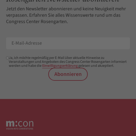
Jetzt den Newsletter abonnieren und keine Neuigkeit mehr
verpassen. Erfahren Sie alles Wissenswerte rund um das
Congress Center Rosengarten.
Ja, ich möchte regelmäßig per E-Mail über aktuelle Hinweise zu
Veranstaltungen und Angeboten des Congress Center Rosengarten informiert
werden und habe die
Einwilligungserklärung
gelesen und akzeptiert.
Abonnieren