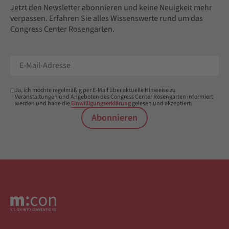
Jetzt den Newsletter abonnieren und keine Neuigkeit mehr
verpassen. Erfahren Sie alles Wissenswerte rund um das
Congress Center Rosengarten.
Ja, ich möchte regelmäßig per E-Mail über aktuelle Hinweise zu
Veranstaltungen und Angeboten des Congress Center Rosengarten informiert
werden und habe die
Einwilligungserklärung
gelesen und akzeptiert.
Abonnieren