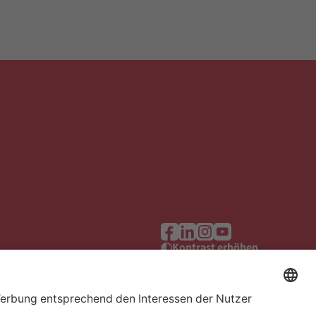
Kontrast erhöhen