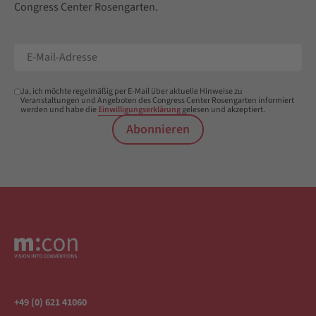
Congress Center Rosengarten.
Ja, ich möchte regelmäßig per E-Mail über aktuelle Hinweise zu
Veranstaltungen und Angeboten des Congress Center Rosengarten informiert
werden und habe die
Einwilligungserklärung
gelesen und akzeptiert.
Abonnieren
+49 (0) 621 41060