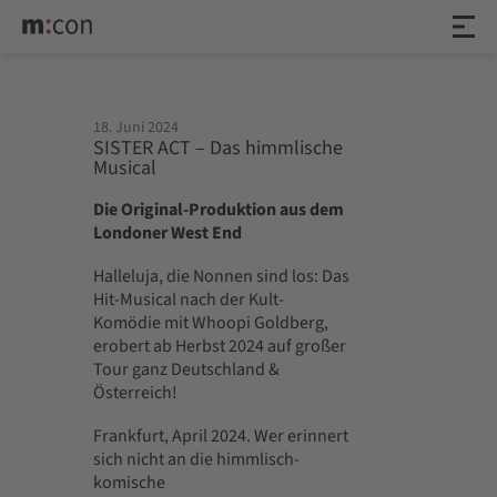
18. Juni 2024
SISTER ACT – Das himmlische
Musical
Die Original-Produktion aus dem
Londoner West End
Halleluja, die Nonnen sind los: Das
Hit-Musical nach der Kult-
Komödie mit Whoopi Goldberg,
erobert ab Herbst 2024 auf großer
Tour ganz Deutschland &
Österreich!
Frankfurt, April 2024. Wer erinnert
sich nicht an die himmlisch-
komische