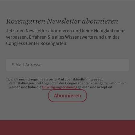
Rosengarten Newsletter abonnieren
Jetzt den Newsletter abonnieren und keine Neuigkeit mehr
verpassen. Erfahren Sie alles Wissenswerte rund um das
Congress Center Rosengarten.
Ja, ich möchte regelmäßig per E-Mail über aktuelle Hinweise zu
Veranstaltungen und Angeboten des Congress Center Rosengarten informiert
werden und habe die
Einwilligungserklärung
gelesen und akzeptiert.
Abonnieren