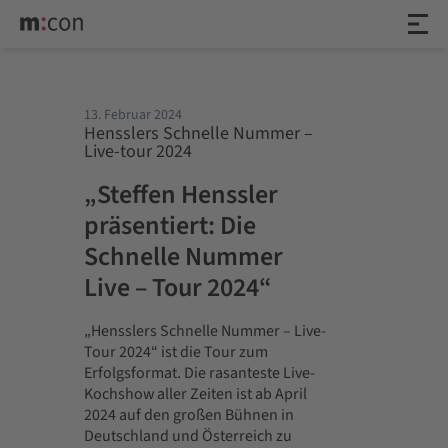
13. Februar 2024
Hensslers Schnelle Nummer –
Live-tour 2024
„Steffen Henssler
präsentiert: Die
Schnelle Nummer
Live – Tour 2024“
„Hensslers Schnelle Nummer – Live-
Tour 2024“ ist die Tour zum
Erfolgsformat. Die rasanteste Live-
Kochshow aller Zeiten ist ab April
2024 auf den großen Bühnen in
Deutschland und Österreich zu