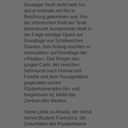
Giuseppe Verdi nicht mehr los,
seit er erstmals mit ihm in
Berührung gekommen war. Von
der stürmischen Kraft der Texte
beeindruckt, komponierte Verdi in
der Folge wichtige Opern auf
Grundlage von Schillerschen
Dramen. Den Anfang machten »I
masnadieri« auf Grundlage der
»Räuber«. Das Ringen des
jungen Carlo, der zwischen
Sehnsucht nach Heimat und
Familie und dem Treuegelöbnis
gegenüber seinen
Räuberkameraden hin- und
hergerissen ist, bildet das
Zentrum des Werkes.
Seine Liebe zu Amalia, der Verrat
seines Bruders Francesco, die
Gräueltaten des Räuberlebens