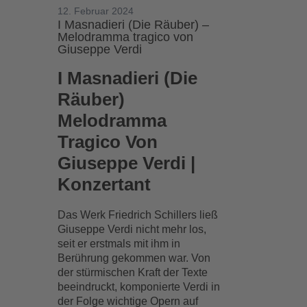
12. Februar 2024
I Masnadieri (Die Räuber) –
Melodramma tragico von
Giuseppe Verdi
I Masnadieri (Die
Räuber)
Melodramma
Tragico Von
Giuseppe Verdi |
Konzertant
Das Werk Friedrich Schillers ließ
Giuseppe Verdi nicht mehr los,
seit er erstmals mit ihm in
Berührung gekommen war. Von
der stürmischen Kraft der Texte
beeindruckt, komponierte Verdi in
der Folge wichtige Opern auf