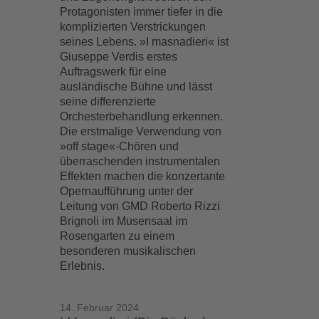
Protagonisten immer tiefer in die
komplizierten Verstrickungen
seines Lebens. »I masnadieri« ist
Giuseppe Verdis erstes
Auftragswerk für eine
ausländische Bühne und lässt
seine differenzierte
Orchesterbehandlung erkennen.
Die erstmalige Verwendung von
»off stage«-Chören und
überraschenden instrumentalen
Effekten machen die konzertante
Opernaufführung unter der
Leitung von GMD Roberto Rizzi
Brignoli im Musensaal im
Rosengarten zu einem
besonderen musikalischen
Erlebnis.
14. Februar 2024