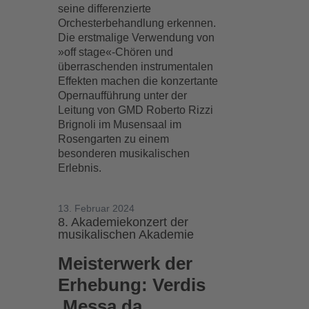
seine differenzierte
Orchesterbehandlung erkennen.
Die erstmalige Verwendung von
»off stage«-Chören und
überraschenden instrumentalen
Effekten machen die konzertante
Opernaufführung unter der
Leitung von GMD Roberto Rizzi
Brignoli im Musensaal im
Rosengarten zu einem
besonderen musikalischen
Erlebnis.
13. Februar 2024
8. Akademiekonzert der
musikalischen Akademie
Meisterwerk der
Erhebung: Verdis
‚Messa da