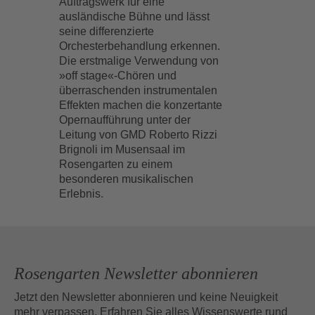
Auftragswerk für eine
ausländische Bühne und lässt
seine differenzierte
Orchesterbehandlung erkennen.
Die erstmalige Verwendung von
»off stage«-Chören und
überraschenden instrumentalen
Effekten machen die konzertante
Opernaufführung unter der
Leitung von GMD Roberto Rizzi
Brignoli im Musensaal im
Rosengarten zu einem
besonderen musikalischen
Erlebnis.
Rosengarten Newsletter abonnieren
Jetzt den Newsletter abonnieren und keine Neuigkeit
mehr verpassen. Erfahren Sie alles Wissenswerte rund