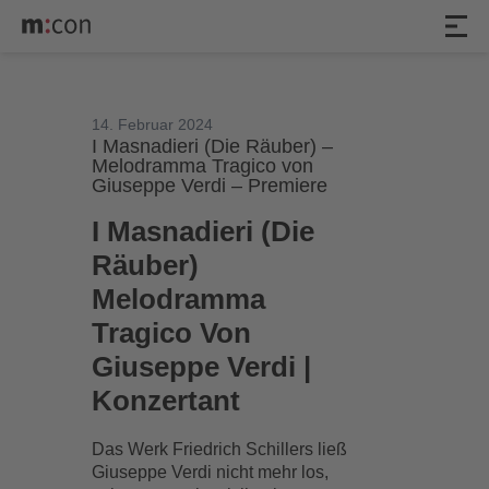
14. Februar 2024
I Masnadieri (Die Räuber) –
Melodramma Tragico von
Giuseppe Verdi – Premiere
I Masnadieri (Die
Räuber)
Melodramma
Tragico Von
Giuseppe Verdi |
Konzertant
Das Werk Friedrich Schillers ließ
Giuseppe Verdi nicht mehr los,