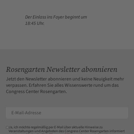
Der Einlass ins Foyer beginnt um
18:45 Uhr.
Rosengarten Newsletter abonnieren
Jetzt den Newsletter abonnieren und keine Neuigkeit mehr
verpassen. Erfahren Sie alles Wissenswerte rund um das
Congress Center Rosengarten.
Ja, ich möchte regelmäßig per E-Mail über aktuelle Hinweise zu
Veranstaltungen und Angeboten des Congress Center Rosengarten informiert