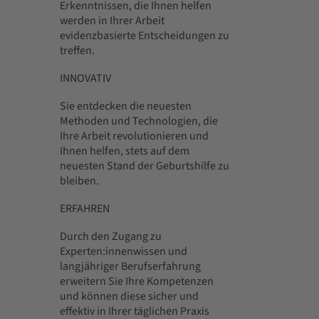
Erkenntnissen, die Ihnen helfen
werden in Ihrer Arbeit
evidenzbasierte Entscheidungen zu
treffen.
INNOVATIV
Sie entdecken die neuesten
Methoden und Technologien, die
Ihre Arbeit revolutionieren und
Ihnen helfen, stets auf dem
neuesten Stand der Geburtshilfe zu
bleiben.
ERFAHREN
Durch den Zugang zu
Experten:innenwissen und
langjähriger Berufserfahrung
erweitern Sie Ihre Kompetenzen
und können diese sicher und
effektiv in Ihrer täglichen Praxis