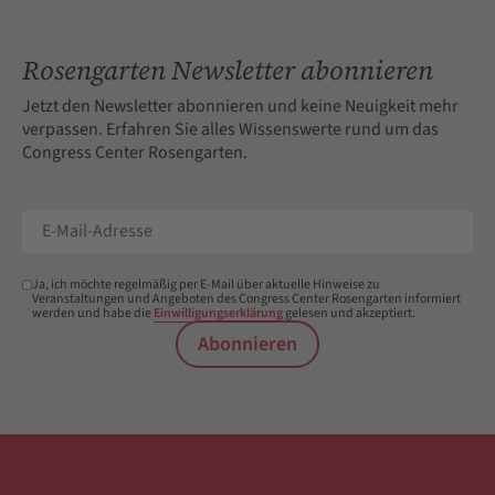
Rosengarten Newsletter abonnieren
Jetzt den Newsletter abonnieren und keine Neuigkeit mehr
verpassen. Erfahren Sie alles Wissenswerte rund um das
Congress Center Rosengarten.
Ja, ich möchte regelmäßig per E-Mail über aktuelle Hinweise zu
Veranstaltungen und Angeboten des Congress Center Rosengarten informiert
werden und habe die
Einwilligungserklärung
gelesen und akzeptiert.
Abonnieren