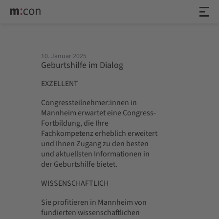
10. Januar 2025
Geburtshilfe im Dialog
EXZELLENT
Congressteilnehmer:innen in
Mannheim erwartet eine Congress-
Fortbildung, die Ihre
Fachkompetenz erheblich erweitert
und Ihnen Zugang zu den besten
und aktuellsten Informationen in
der Geburtshilfe bietet.
WISSENSCHAFTLICH
Sie profitieren in Mannheim von
fundierten wissenschaftlichen