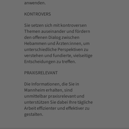
anwenden.
KONTROVERS
Sie setzen sich mit kontroversen
Themen auseinander und fördern
den offenen Dialog zwischen
Hebammen und Ärzten:innen, um
unterschiedliche Perspektiven zu
verstehen und fundierte, vielseitige
Entscheidungen zu treffen.
PRAXISRELEVANT
Die Informationen, die Sie in
Mannheim erhalten, sind
unmittelbar praxisrelevant und
unterstützen Sie dabei Ihre tägliche
Arbeit effizienter und effektiver zu
gestalten.