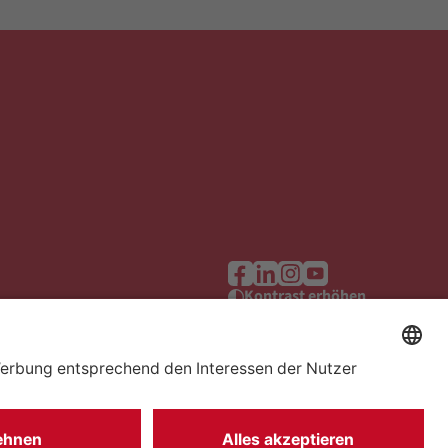
Kontrast erhöhen