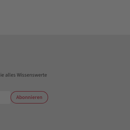
ie alles Wissenswerte
Abonnieren