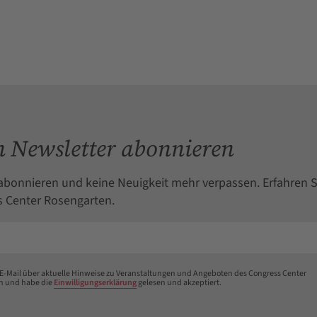
 Newsletter abonnieren
abonnieren und keine Neuigkeit mehr verpassen. Erfahren S
 Center Rosengarten.
 E-Mail über aktuelle Hinweise zu Veranstaltungen und Angeboten des Congress Center
n und habe die
Einwilligungserklärung
gelesen und akzeptiert.