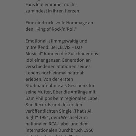
Fans lebt er immer noch –
zumindest in ihren Herzen.
Eine eindrucksvolle Hommage an
den „King of Rock’n‘Roll“
Emotional, stimmgewaltig und
mitreißend: Bei „ELVIS – Das
Musical“ können die Zuschauer das
Idol einer ganzen Generation an
verschiedenen Stationen seines
Lebens noch einmal hautnah
erleben. Von der ersten
Studioaufnahme als Geschenk für
seine Mutter, über die Anfänge mit
Sam Philipps beim regionalen Label
Sun Records und der ersten
veröffentlichten Single „That’s All
Right“ 1954, dem Wechsel zum
nationalen RCA-Label und dem
internationalen Durchbruch 1956