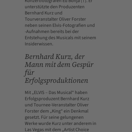
Konzertfotografen Ed Bonja (†). Er
unterstützte den Produzenten
Bernhard Kurz und
Tourveranstalter Oliver Forster
neben seinen Elvis-Fotografien und
-Aufnahmen bereits bei der
Entstehung des Musicals mit seinem
Insiderwissen.
Bernhard Kurz, der
Mann mit dem Gespür
für
Erfolgsproduktionen
Mit „ELVIS – Das Musical“ haben
Erfolgsproduzent Bernhard Kurz
und Tournee-Veranstalter Oliver
Forster dem „King“ ein Denkmal
gesetzt. Für seine gelungenen
Werke wurde Kurz unter anderem in
Las Vegas mit dem „Artist Choice