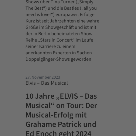
Shows über Tina Turner („Simply
The Best“) und die Beatles („all you
need is love!“) europaweit Erfolge.
Kurz ist seit Jahrzehnten eine wahre
Größe im Showgeschäft und ist mit
der in Berlin beheimateten Show-
Reihe „Stars in Concert“ im Laufe
seiner Karriere zu einem
anerkannten Experten in Sachen
Doppelgänger-Shows geworden.
27. November 2023
Elvis – Das Musical
10 Jahre „ELVIS – Das
Musical“ on Tour: Der
Musical-Erfolg mit
Grahame Patrick und
Ed Enoch geht 2024