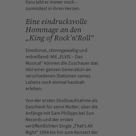
Fans lebt er immer noch –
zumindest in ihren Herzen.
Eine eindrucksvolle
Hommage an den
„King of Rock’n‘Roll“
Emotional, stimmgewaltig und
mitreißend: Mit „ELVIS – Das
Musical“ können die Zuschauer das
Idol einer ganzen Generation an
verschiedenen Stationen seines
Lebens noch einmal hautnah
erleben.
Von der ersten Studioaufnahme als
Geschenk für seine Mutter, über die
Anfänge mit Sam Philipps bei Sun
Records und der ersten
veröffentlichten Single „That’s All
Right“ 1954 bis hin zum Konzert der