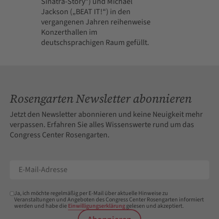
Sinatra-Story“) und Michael
Jackson („BEAT IT!“) in den
vergangenen Jahren reihenweise
Konzerthallen im
deutschsprachigen Raum gefüllt.
Rosengarten Newsletter abonnieren
Jetzt den Newsletter abonnieren und keine Neuigkeit mehr
verpassen. Erfahren Sie alles Wissenswerte rund um das
Congress Center Rosengarten.
Ja, ich möchte regelmäßig per E-Mail über aktuelle Hinweise zu
Veranstaltungen und Angeboten des Congress Center Rosengarten informiert
werden und habe die
Einwilligungserklärung
gelesen und akzeptiert.