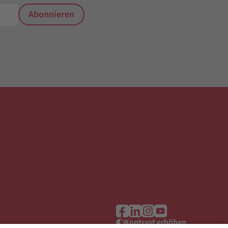
Abonnieren
Kontrast erhöhen