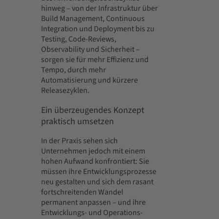
hinweg – von der Infrastruktur über
Build Management, Continuous
Integration und Deployment bis zu
Testing, Code-Reviews,
Observability und Sicherheit –
sorgen sie für mehr Effizienz und
Tempo, durch mehr
Automatisierung und kürzere
Releasezyklen.
Ein überzeugendes Konzept
praktisch umsetzen
In der Praxis sehen sich
Unternehmen jedoch mit einem
hohen Aufwand konfrontiert: Sie
müssen ihre Entwicklungsprozesse
neu gestalten und sich dem rasant
fortschreitenden Wandel
permanent anpassen – und ihre
Entwicklungs- und Operations-