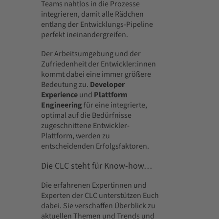
Teams nahtlos in die Prozesse
integrieren, damit alle Rädchen
entlang der Entwicklungs-Pipeline
perfekt ineinandergreifen.
Der Arbeitsumgebung und der
Zufriedenheit der Entwickler:innen
kommt dabei eine immer größere
Bedeutung zu.
Developer
Experience
und
Plattform
Engineering
für eine integrierte,
optimal auf die Bedürfnisse
zugeschnittene Entwickler-
Plattform, werden zu
entscheidenden Erfolgsfaktoren.
Die CLC steht für Know-how…
Die erfahrenen Expertinnen und
Experten der CLC unterstützen Euch
dabei. Sie verschaffen Überblick zu
aktuellen Themen und Trends und