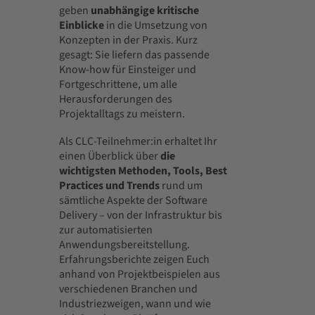
geben
unabhängige kritische
Einblicke
in die Umsetzung von
Konzepten in der Praxis. Kurz
gesagt: Sie liefern das passende
Know-how für Einsteiger und
Fortgeschrittene, um alle
Herausforderungen des
Projektalltags zu meistern.
Als CLC-Teilnehmer:in erhaltet Ihr
einen Überblick über
die
wichtigsten Methoden, Tools, Best
Practices und Trends
rund um
sämtliche Aspekte der Software
Delivery – von der Infrastruktur bis
zur automatisierten
Anwendungsbereitstellung.
Erfahrungsberichte zeigen Euch
anhand von Projektbeispielen aus
verschiedenen Branchen und
Industriezweigen, wann und wie