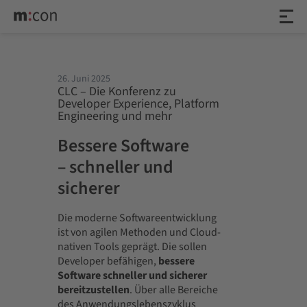
26. Juni 2025
CLC – Die Konferenz zu
Developer Experience, Platform
Engineering und mehr
Bessere Software
– schneller und
sicherer
Die moderne Softwareentwicklung
ist von agilen Methoden und Cloud-
nativen Tools geprägt. Die sollen
Developer befähigen,
bessere
Software schneller und sicherer
bereitzustellen
. Über alle Bereiche
des Anwendungslebenszyklus