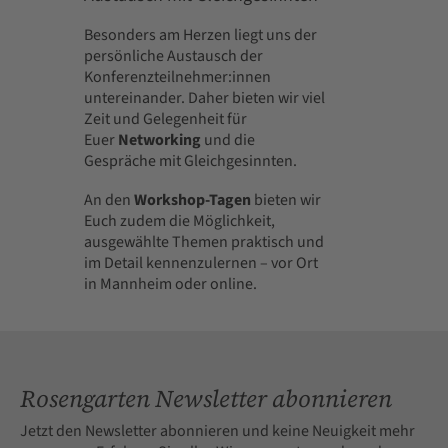
Besonders am Herzen liegt uns der
persönliche Austausch der
Konferenzteilnehmer:innen
untereinander. Daher bieten wir viel
Zeit und Gelegenheit für
Euer
Networking
und die
Gespräche mit Gleichgesinnten.
An den
Workshop-Tagen
bieten wir
Euch zudem die Möglichkeit,
ausgewählte Themen praktisch und
im Detail kennenzulernen – vor Ort
in Mannheim oder online.
Rosengarten Newsletter abonnieren
Jetzt den Newsletter abonnieren und keine Neuigkeit mehr