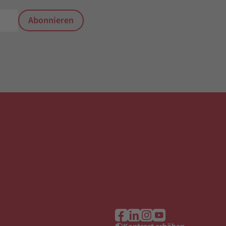
Abonnieren