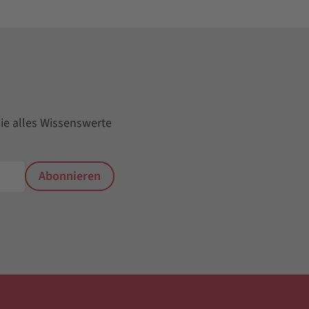
ie alles Wissenswerte
Abonnieren