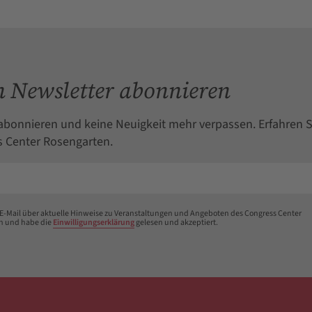
 Newsletter abonnieren
abonnieren und keine Neuigkeit mehr verpassen. Erfahren S
 Center Rosengarten.
 E-Mail über aktuelle Hinweise zu Veranstaltungen und Angeboten des Congress Center
n und habe die
Einwilligungserklärung
gelesen und akzeptiert.