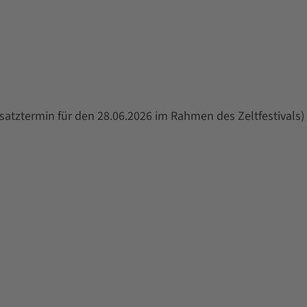
satztermin für den 28.06.2026 im Rahmen des Zeltfestivals)