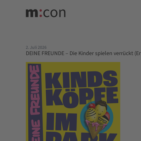
2. Juli 2026
DEINE FREUNDE – Die Kinder spielen verrückt (Er