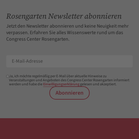
Rosengarten Newsletter abonnieren
Jetzt den Newsletter abonnieren und keine Neuigkeit mehr
verpassen. Erfahren Sie alles Wissenswerte rund um das
Congress Center Rosengarten.
Ja, ich möchte regelmäßig per E-Mail über aktuelle Hinweise zu
Veranstaltungen und Angeboten des Congress Center Rosengarten informiert
werden und habe die
Einwilligungserklärung
gelesen und akzeptiert.
Abonnieren