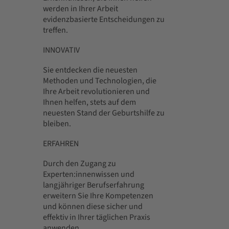
werden in Ihrer Arbeit
evidenzbasierte Entscheidungen zu
treffen.
INNOVATIV
Sie entdecken die neuesten
Methoden und Technologien, die
Ihre Arbeit revolutionieren und
Ihnen helfen, stets auf dem
neuesten Stand der Geburtshilfe zu
bleiben.
ERFAHREN
Durch den Zugang zu
Experten:innenwissen und
langjähriger Berufserfahrung
erweitern Sie Ihre Kompetenzen
und können diese sicher und
effektiv in Ihrer täglichen Praxis
anwenden.