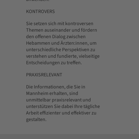
KONTROVERS
Sie setzen sich mit kontroversen
Themen auseinander und fördern
den offenen Dialog zwischen
Hebammen und Ärzten:innen, um
unterschiedliche Perspektiven zu
verstehen und fundierte, vielseitige
Entscheidungen zu treffen.
PRAXISRELEVANT
Die Informationen, die Sie in
Mannheim erhalten, sind
unmittelbar praxisrelevant und
unterstützen Sie dabei Ihre tägliche
Arbeit effizienter und effektiver zu
gestalten.