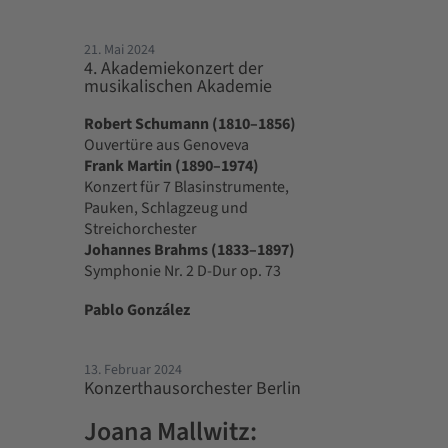
21. Mai 2024
4. Akademiekonzert der
musikalischen Akademie
Robert Schumann (1810–1856)
Ouvertüre aus Genoveva
Frank Martin (1890–1974)
Konzert für 7 Blasinstrumente,
Pauken, Schlagzeug und
Streichorchester
Johannes Brahms (1833–1897)
Symphonie Nr. 2 D-Dur op. 73
Pablo González
13. Februar 2024
Konzerthausorchester Berlin
Joana Mallwitz: