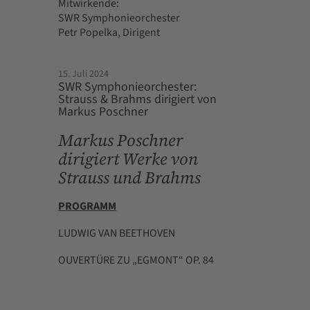
Mitwirkende:
SWR Symphonieorchester
Petr Popelka, Dirigent
15. Juli 2024
SWR Symphonieorchester:
Strauss & Brahms dirigiert von
Markus Poschner
Markus Poschner
dirigiert Werke von
Strauss und Brahms
PROGRAMM
LUDWIG VAN BEETHOVEN
OUVERTÜRE ZU „EGMONT“ OP. 84