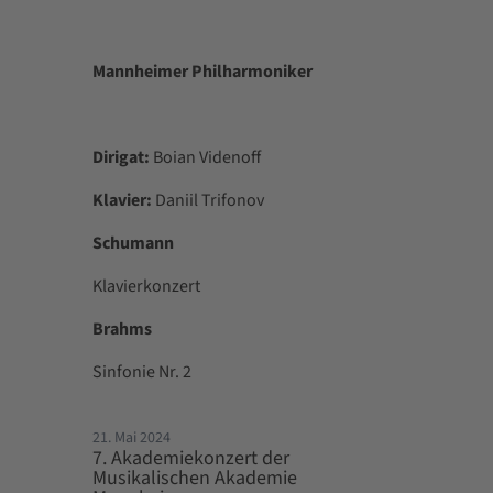
Mannheimer Philharmoniker
Dirigat:
Boian Videnoff
Klavier:
Daniil Trifonov
Schumann
Klavierkonzert
Brahms
Sinfonie Nr. 2
21. Mai 2024
7. Akademiekonzert der
Musikalischen Akademie