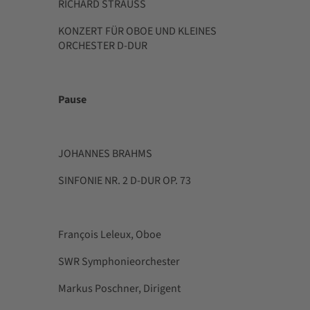
RICHARD STRAUSS
KONZERT FÜR OBOE UND KLEINES
ORCHESTER D-DUR
Pause
JOHANNES BRAHMS
SINFONIE NR. 2 D-DUR OP. 73
François Leleux, Oboe
SWR Symphonieorchester
Markus Poschner, Dirigent