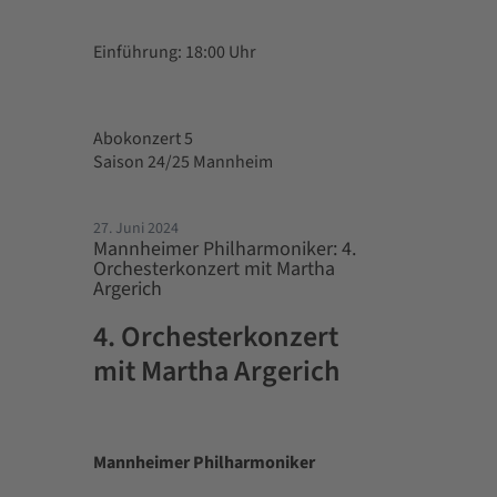
Einführung: 18:00 Uhr
Abokonzert 5
Saison 24/25 Mannheim
27. Juni 2024
Mannheimer Philharmoniker: 4.
Orchesterkonzert mit Martha
Argerich
4. Orchesterkonzert
mit Martha Argerich
Mannheimer Philharmoniker