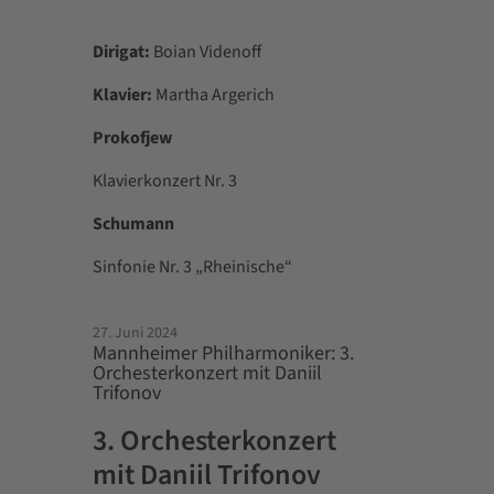
Dirigat:
Boian Videnoff
Klavier:
Martha Argerich
Prokofjew
Klavierkonzert Nr. 3
Schumann
Sinfonie Nr. 3 „Rheinische“
27. Juni 2024
Mannheimer Philharmoniker: 3.
Orchesterkonzert mit Daniil
Trifonov
3. Orchesterkonzert
mit Daniil Trifonov