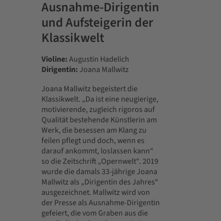
Ausnahme-Dirigentin
und Aufsteigerin der
Klassikwelt
Violine:
Augustin Hadelich
Dirigentin:
Joana Mallwitz
Joana Mallwitz begeistert die
Klassikwelt. „Da ist eine neugierige,
motivierende, zugleich rigoros auf
Qualität bestehende Künstlerin am
Werk, die besessen am Klang zu
feilen pflegt und doch, wenn es
darauf ankommt, loslassen kann“
so die Zeitschrift „Opernwelt“. 2019
wurde die damals 33-jährige Joana
Mallwitz als „Dirigentin des Jahres“
ausgezeichnet. Mallwitz wird von
der Presse als Ausnahme-Dirigentin
gefeiert, die vom Graben aus die