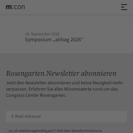
19. September 2025
Symposium „airbag 2026“
Rosengarten Newsletter abonnieren
Jetzt den Newsletter abonnieren und keine Neuigkeit mehr
verpassen. Erfahren Sie alles Wissenswerte rund um das
Congress Center Rosengarten.
Ja, ich möchte regelmäßig per E-Mail über aktuelle Hinweise zu