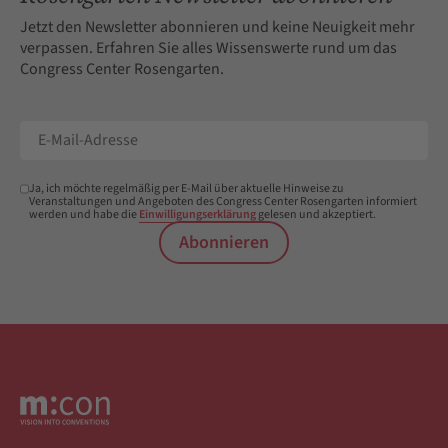
Jetzt den Newsletter abonnieren und keine Neuigkeit mehr
verpassen. Erfahren Sie alles Wissenswerte rund um das
Congress Center Rosengarten.
Ja, ich möchte regelmäßig per E-Mail über aktuelle Hinweise zu
Veranstaltungen und Angeboten des Congress Center Rosengarten informiert
werden und habe die
Einwilligungserklärung
gelesen und akzeptiert.
Abonnieren