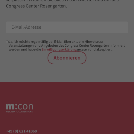
Congress Center Rosengarten.
Ja, ich möchte regelmäßig per E-Mail über aktuelle Hinweise zu
Veranstaltungen und Angeboten des Congress Center Rosengarten informiert
werden und habe die
Einwilligungserklärung
gelesen und akzeptiert.
Abonnieren
+49 (0) 621 41060