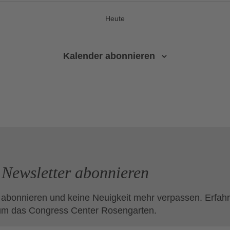
Heute
Kalender abonnieren
Newsletter abonnieren
 abonnieren und keine Neuigkeit mehr verpassen. Erfahr
um das Congress Center Rosengarten.