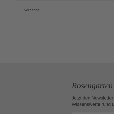
wählen.
Veranstaltungen
Vorherige
Rosengarten 
Jetzt den Newsletter
Wissenswerte rund 