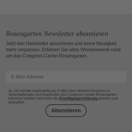
Rosengarten Newsletter abonnieren
Jetzt den Newsletter abonnieren und keine Neuigkeit
mehr verpassen. Erfahren Sie alles Wissenswerte rund
um das Congress Center Rosengarten.
Ja, ich möchte regelmäßig per E-Mail über aktuelle Hinweise zu
Veranstaltungen und Angeboten des Congress Center Rosengarten
informiert werden und habe die
Einwilligungserklärung
gelesen und
akzeptiert.
Abonnieren